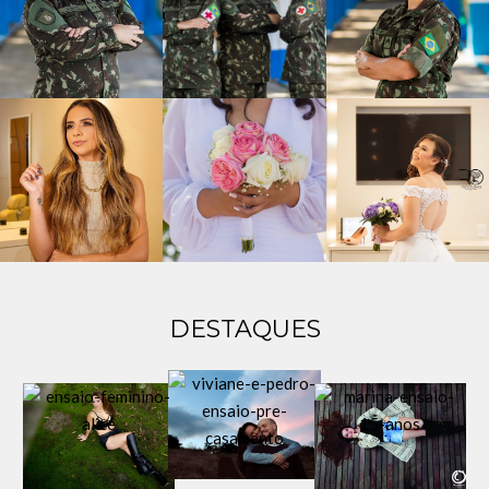
DESTAQUES