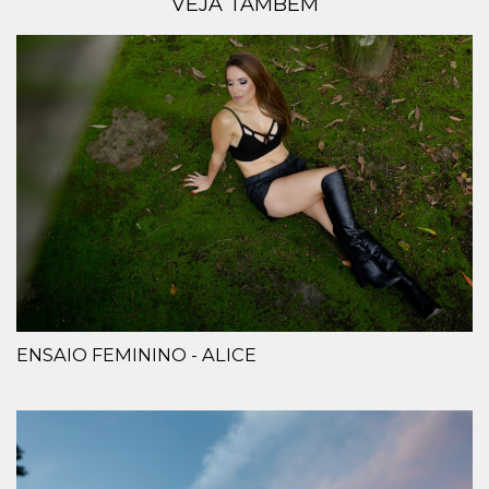
VEJA TAMBÉM
ENSAIO FEMININO - ALICE