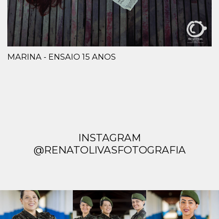
MARINA - ENSAIO 15 ANOS
INSTAGRAM
@RENATOLIVASFOTOGRAFIA