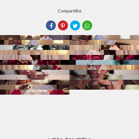
Compartilhe