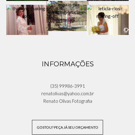
INFORMAÇÕES
(35) 99986-3991
renatolivas@yahoo.com.br
Renato Olivas Fotografia
GOSTOU? PEÇA JÁ SEU ORÇAMENTO