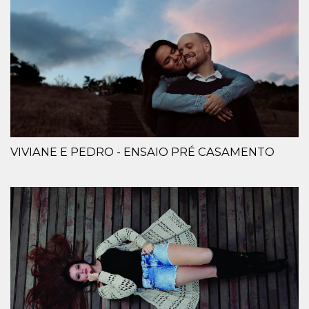
VIVIANE E PEDRO - ENSAIO PRÉ CASAMENTO