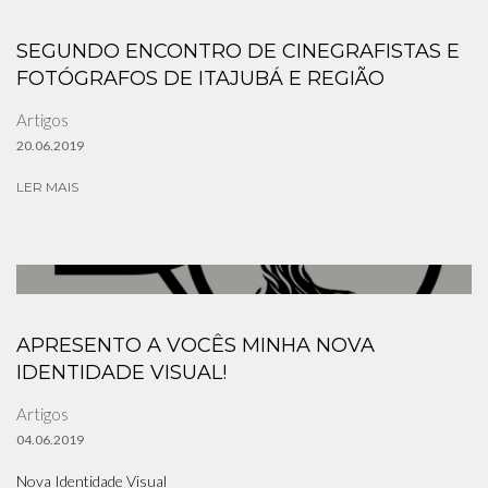
SEGUNDO ENCONTRO DE CINEGRAFISTAS E
FOTÓGRAFOS DE ITAJUBÁ E REGIÃO
Artigos
20.06.2019
LER MAIS
APRESENTO A VOCÊS MINHA NOVA
IDENTIDADE VISUAL!
Artigos
04.06.2019
Nova Identidade Visual