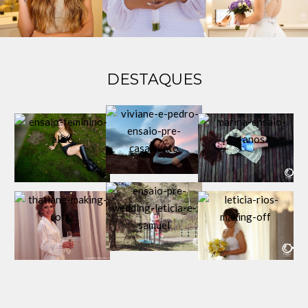
DESTAQUES