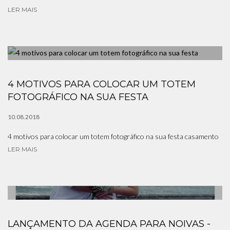
LER MAIS
4 MOTIVOS PARA COLOCAR UM TOTEM
FOTOGRÁFICO NA SUA FESTA
10.08.2018
4 motivos para colocar um totem fotográfico na sua festa casamento
LER MAIS
LANÇAMENTO DA AGENDA PARA NOIVAS -