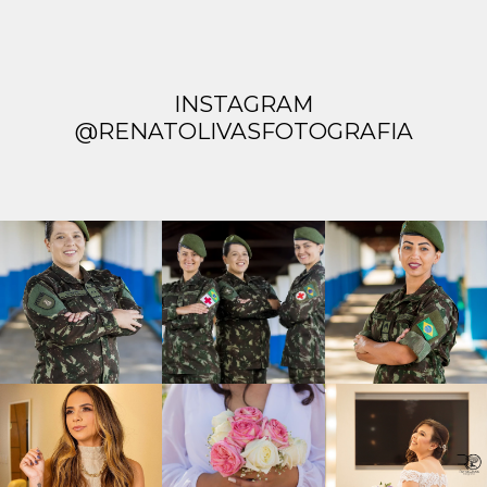
INSTAGRAM
@RENATOLIVASFOTOGRAFIA