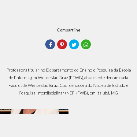
Compartilhe
Professora titular no Departamento de Ensino e Pesquisa da Escola
de Enfermagem Wenceslau Braz (EEWB),atualmente denominada
Faculdade Wenceslau Braz. Coordenadora do Núcleo de Estudo e
Pesquisa Interdisciplinar (NEPI/FWB), em Itajubá, MG