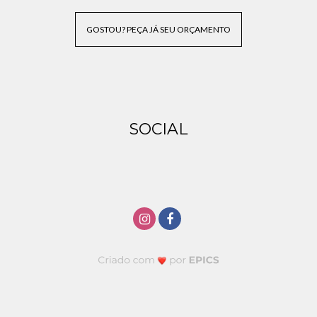
GOSTOU? PEÇA JÁ SEU ORÇAMENTO
SOCIAL