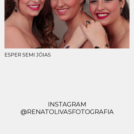
ESPER SEMI JÓIAS
INSTAGRAM
@RENATOLIVASFOTOGRAFIA