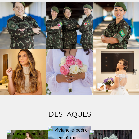
DESTAQUES