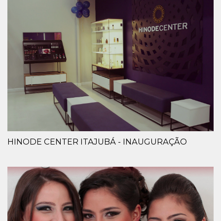
HINODE CENTER ITAJUBÁ - INAUGURAÇÃO