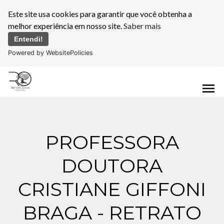
Este site usa cookies para garantir que você obtenha a
melhor experiência em nosso site.
Saber mais
Entendi!
Powered by WebsitePolicies
menu
PROFESSORA
DOUTORA
CRISTIANE GIFFONI
BRAGA - RETRATO